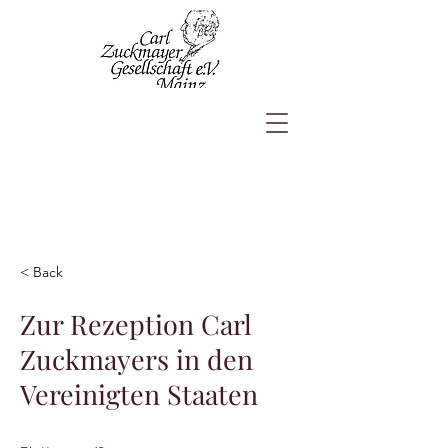
< Back
Zur Rezeption Carl
Zuckmayers in den
Vereinigten Staaten