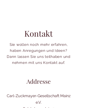
Kontakt
Sie wollen noch mehr erfahren,
haben Anregungen und Ideen?
Dann lassen Sie uns teilhaben und
nehmen mit uns Kontakt auf.
Addresse
Carl-Zuckmayer-Gesellschaft Mainz
e.V.