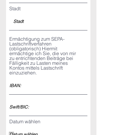
Stadt
Ermächtigung zum SEPA-
Lastschriftverfahren
(obligatorisch) Hiermit
ermächtige ich Sie, die von mir
zu entrichtenden Beiträge bei
Fälligkeit zu Lasten meines
Kontos mittels Lastschrift
einzuziehen.
Datum wählen