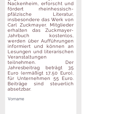
Nackenheim, erforscht und
fördert rheinhessisch-
pfälzische Literatur,
insbesondere das Werk von
Carl Zuckmayer. Mitglieder
erhalten das Zuckmayer-
Jahrbuch kostenlos,
werden über Aufführungen
informiert und können an
Lesungen und literarischen
Veranstaltungen
teilnehmen. Der
Jahresbeitrag beträgt 35
Euro (ermäßigt 17,50 Euro),
für Unternehmen 55 Euro.
Beiträge sind steuerlich
absetzbar.
Vorname