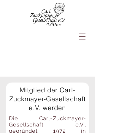
Mitglied der Carl-
Zuckmayer-Gesellschaft
e.V. werden
Die Carl-Zuckmayer-
Gesellschaft e.V.,
gegründet 1972 in