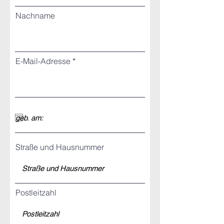
Nachname
E-Mail-Adresse
Straße und Hausnummer
Postleitzahl