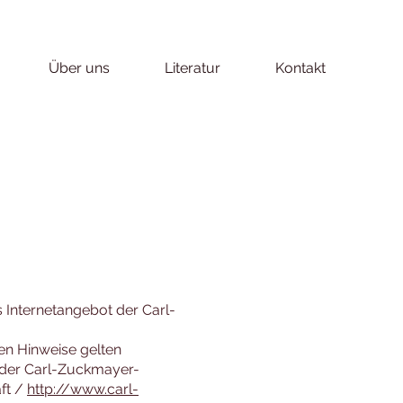
Über uns
Literatur
Kontakt
Internetangebot der Carl-
n Hinweise gelten
s der Carl-Zuckmayer-
ft /
http://www.carl-