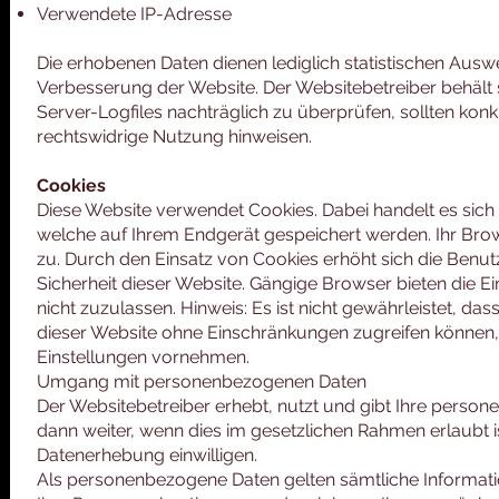
Verwendete IP-Adresse
Die erhobenen Daten dienen lediglich statistischen Aus
Verbesserung der Website. Der Websitebetreiber behält si
Server-Logfiles nachträglich zu überprüfen, sollten konk
rechtswidrige Nutzung hinweisen.
Cookies
Diese Website verwendet Cookies. Dabei handelt es sich 
welche auf Ihrem Endgerät gespeichert werden. Ihr Brows
zu. Durch den Einsatz von Cookies erhöht sich die Benut
Sicherheit dieser Website. Gängige Browser bieten die E
nicht zuzulassen. Hinweis: Es ist nicht gewährleistet, das
dieser Website ohne Einschränkungen zugreifen können
Einstellungen vornehmen.
Umgang mit personenbezogenen Daten
Der Websitebetreiber erhebt, nutzt und gibt Ihre perso
dann weiter, wenn dies im gesetzlichen Rahmen erlaubt is
Datenerhebung einwilligen.
Als personenbezogene Daten gelten sämtliche Informati