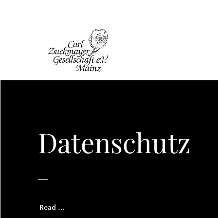
Datenschutz
Read More