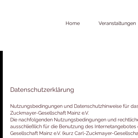
Home
Veranstaltungen
Datenschutzerklärung
Nutzungsbedingungen und Datenschutzhinweise für das 
Zuckmayer-Gesellschaft Mainz e.V.
Die nachfolgenden Nutzungsbedingungen und rechtliche
ausschließlich für die Benutzung des Internetangebote
Gesellschaft Mainz e.V. (kurz Carl-Zuckmayer-Gesellscha