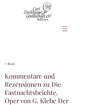
< Back
Kommentare und
Rezensionen zu Die
Fastnachtsbeichte,
Oper von G. Klebe Der