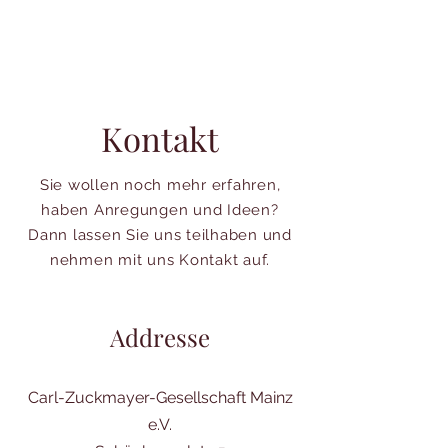
Kontakt
Sie wollen noch mehr erfahren,
haben Anregungen und Ideen?
Dann lassen Sie uns teilhaben und
nehmen mit uns Kontakt auf.
Addresse
Carl-Zuckmayer-Gesellschaft Mainz
e.V.