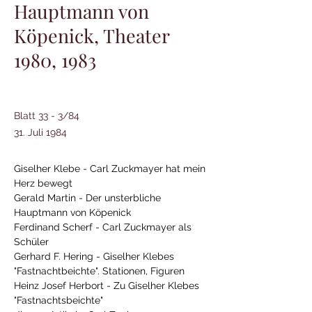
Hauptmann von
Köpenick, Theater
1980, 1983
Blatt 33 - 3/84
31. Juli 1984
Giselher Klebe - Carl Zuckmayer hat mein 
Herz bewegt
Gerald Martin - Der unsterbliche 
Hauptmann von Köpenick
Ferdinand Scherf - Carl Zuckmayer als 
Schüler
Gerhard F. Hering - Giselher Klebes 
"Fastnachtbeichte". Stationen, Figuren
Heinz Josef Herbort - Zu Giselher Klebes 
"Fastnachtsbeichte"