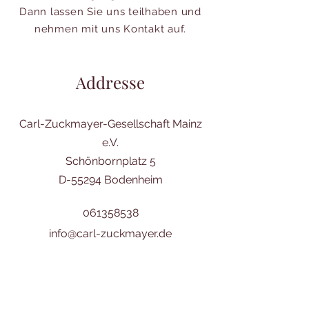
Dann lassen Sie uns teilhaben und
nehmen mit uns Kontakt auf.
Addresse
Carl-Zuckmayer-Gesellschaft Mainz
e.V.
Schönbornplatz 5
D-55294 Bodenheim
061358538
info@carl-zuckmayer.de