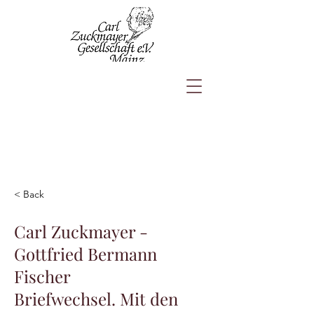
< Back
Carl Zuckmayer -
Gottfried Bermann
Fischer
Briefwechsel. Mit den