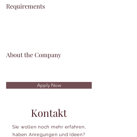
Requirements
About the Company
Apply Now
Kontakt
Sie wollen noch mehr erfahren,
haben Anregungen und Ideen?