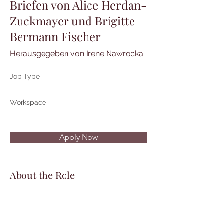
Briefen von Alice Herdan-
Zuckmayer und Brigitte
Bermann Fischer
Herausgegeben von Irene Nawrocka
Job Type
Workspace
Apply Now
About the Role