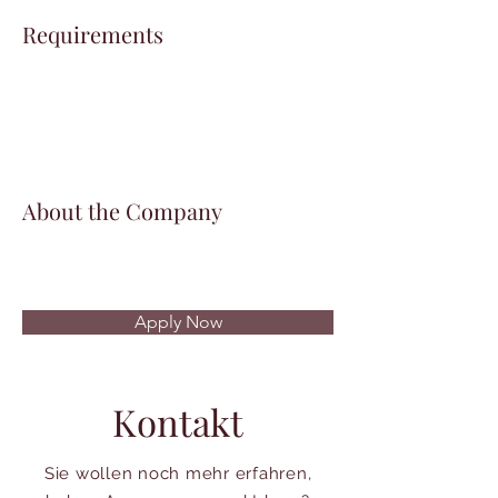
Requirements
About the Company
Apply Now
Kontakt
Sie wollen noch mehr erfahren,