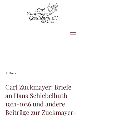
< Back
Carl Zuckmayer: Briefe
an Hans Schiebelhuth
1921-1936
und andere
Beiträge zur Zuckmayer-