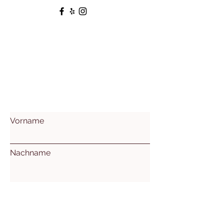
Vorname
Nachname
Email