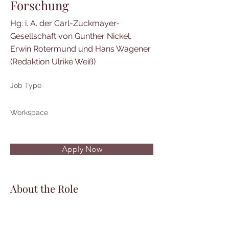
Forschung
Hg. i. A. der Carl-Zuckmayer-
Gesellschaft von Gunther Nickel,
Erwin Rotermund und Hans Wagener
(Redaktion Ulrike Weiß)
Job Type
Workspace
Apply Now
About the Role