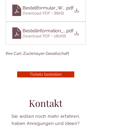
Bestellformular_Weinberg_2026
.pdf
Download PDF • 88KB
Bestellinformation_Weinberg_2026
.pdf
Download PDF • 180KB
Ihre Carl-Zuckmayer-Gesellschaft
Tickets bestellen
Kontakt
Sie wollen noch mehr erfahren,
haben Anregungen und Ideen?