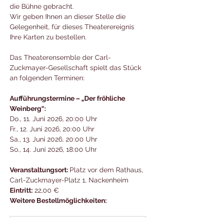
die Bühne gebracht.
Wir geben Ihnen an dieser Stelle die 
Gelegenheit, für dieses Theaterereignis 
Ihre Karten zu bestellen.
Das Theaterensemble der Carl-
Zuckmayer-Gesellschaft spielt das Stück 
an folgenden Terminen:
Aufführungstermine – „Der fröhliche 
Weinberg“:
Do., 11. Juni 2026, 20:00 Uhr 
Fr., 12. Juni 2026, 20:00 Uhr 
Sa., 13. Juni 2026, 20:00 Uhr 
So., 14. Juni 2026, 18:00 Uhr
Veranstaltungsort: 
Platz vor dem Rathaus, 
Carl-Zuckmayer-Platz 1, Nackenheim
Eintritt:
 22,00 € 
Weitere Bestellmöglichkeiten: 