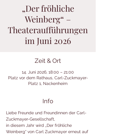
„Der fröhliche
Weinberg“ –
Theateraufführungen
im Juni 2026
Zeit & Ort
14. Juni 2026, 18:00 – 21:00
Platz vor dem Rathaus, Carl-Zuckmayer-
Platz 1, Nackenheim
Info
Liebe Freunde und Freundinnen der Carl-
Zuckmayer-Gesellschaft,
in diesem Jahr wird „Der fröhliche 
Weinberg“ von Carl Zuckmayer erneut auf 