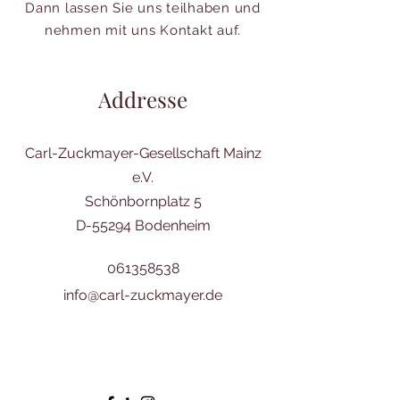
Dann lassen Sie uns teilhaben und
nehmen mit uns Kontakt auf.
Addresse
Carl-Zuckmayer-Gesellschaft Mainz
e.V.
Schönbornplatz 5
D-55294 Bodenheim
061358538
info@carl-zuckmayer.de