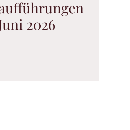
aufführungen
Juni 2026
m