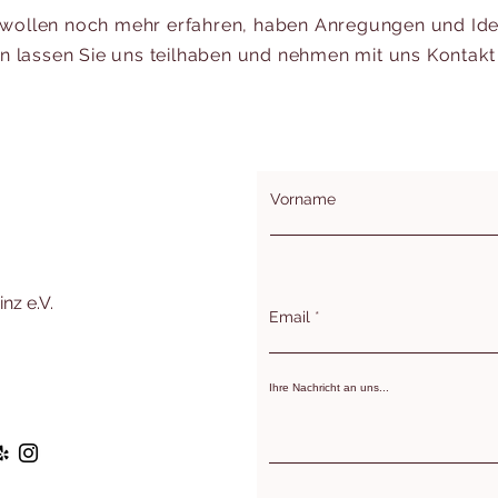
 wollen noch mehr erfahren, haben Anregungen und Id
n lassen Sie uns teilhaben und nehmen mit uns Kontakt 
Vorname
nz e.V.
Email
Ihre Nachricht an uns...