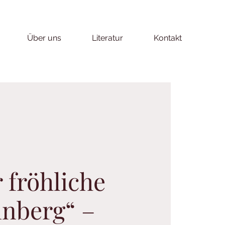
Über uns
Literatur
Kontakt
 fröhliche
nberg“ –