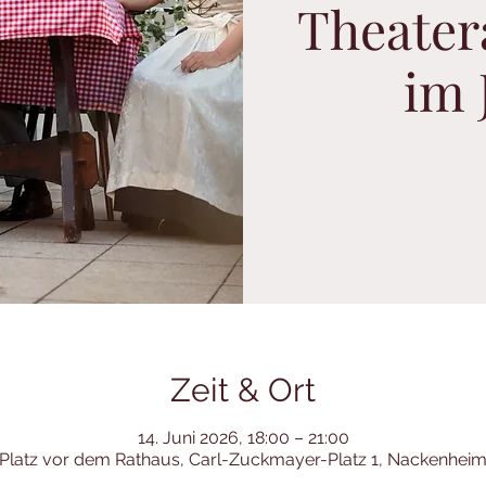
Theater
im 
Zeit & Ort
14. Juni 2026, 18:00 – 21:00
Platz vor dem Rathaus, Carl-Zuckmayer-Platz 1, Nackenhei