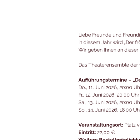
Liebe Freunde und Freundi
in diesem Jahr wird „Der f
Wir geben Ihnen an dieser S
Das Theaterensemble der C
Aufführungstermine – „De
Do., 11. Juni 2026, 20:00 Uh
Fr., 12. Juni 2026, 20:00 Uhr
Sa., 13. Juni 2026, 20:00 Uh
So., 14. Juni 2026, 18:00 Uh
Veranstaltungsort: 
Platz 
Eintritt:
 22,00 € 
Weitere Bestellmöglichke