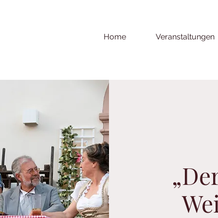
Home
Veranstaltungen
„Der
Wei