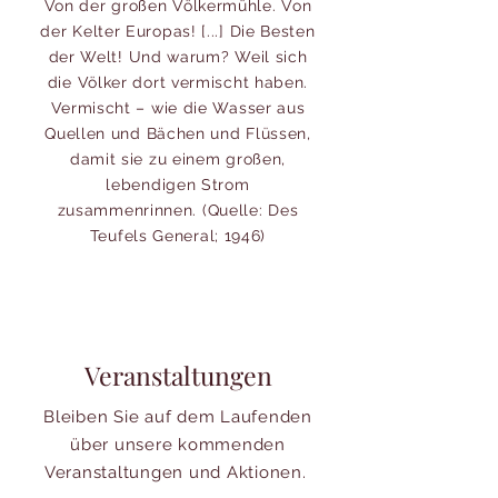
Von der großen Völkermühle. Von
der Kelter Europas! [...] Die Besten
der Welt! Und warum? Weil sich
die Völker dort vermischt haben.
Vermischt – wie die Wasser aus
Quellen und Bächen und Flüssen,
damit sie zu einem großen,
lebendigen Strom
zusammenrinnen. (Quelle: Des
Teufels General; 1946)
Veranstaltungen
Bleiben Sie auf dem Laufenden
über unsere kommenden
Veranstaltungen und Aktionen.