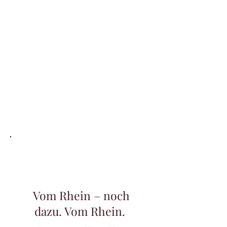
Vom Rhein – noch
dazu. Vom Rhein.