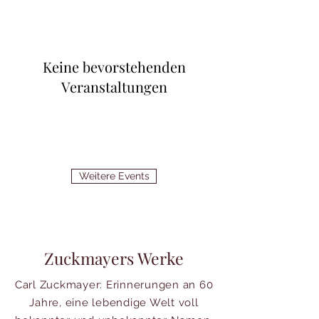
Keine bevorstehenden
Veranstaltungen
Weitere Events
Zuckmayers Werke
Carl Zuckmayer: Erinnerungen an 60
Jahre, eine lebendige Welt voll