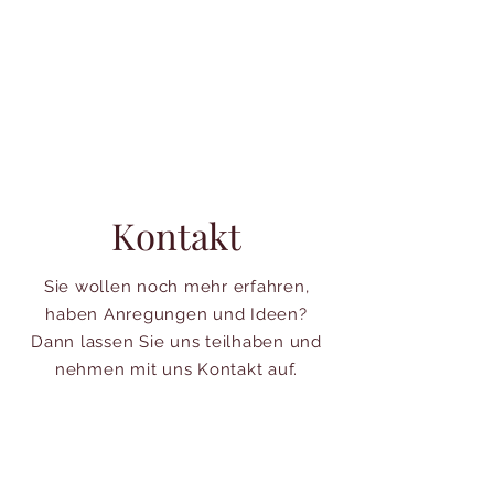
Kontakt
Sie wollen noch mehr erfahren,
haben Anregungen und Ideen?
Dann lassen Sie uns teilhaben und
nehmen mit uns Kontakt auf.
Addresse