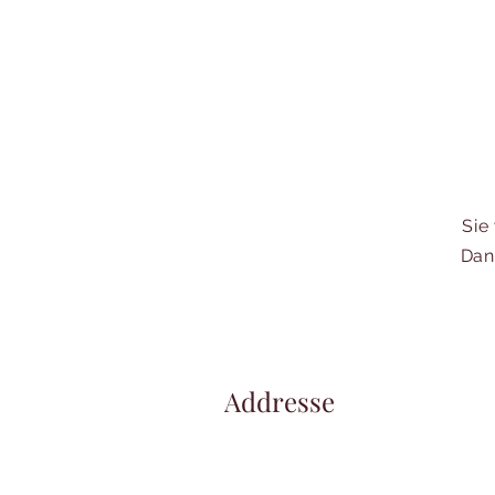
Sie
Dan
Addresse