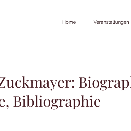
Home
Veranstaltungen
 Zuckmayer: Biograp
e, Bibliographie