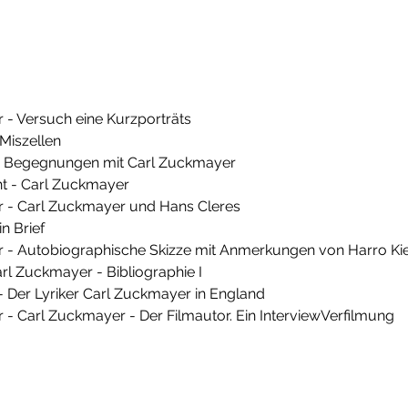
 - Versuch eine Kurzporträts
 Miszellen
er Begegnungen mit Carl Zuckmayer
t - Carl Zuckmayer
 - Carl Zuckmayer und Hans Cleres
n Brief
 - Autobiographische Skizze mit Anmerkungen von Harro Ki
rl Zuckmayer - Bibliographie I
 - Der Lyriker Carl Zuckmayer in England
- Carl Zuckmayer - Der Filmautor. Ein InterviewVerfilmung