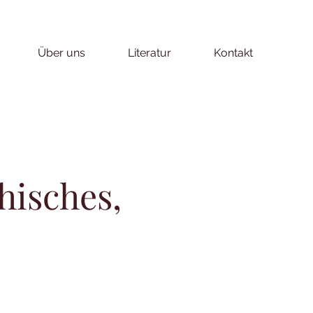
Über uns
Literatur
Kontakt
hisches,