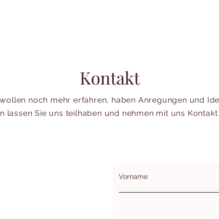
Kontakt
 wollen noch mehr erfahren, haben Anregungen und Id
n lassen Sie uns teilhaben und nehmen mit uns Kontakt 
Vorname