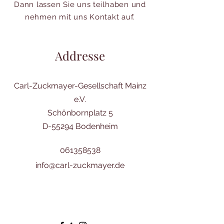
Dann lassen Sie uns teilhaben und
nehmen mit uns Kontakt auf.
Addresse
Carl-Zuckmayer-Gesellschaft Mainz
e.V.
Schönbornplatz 5
D-55294 Bodenheim
061358538
info@carl-zuckmayer.de