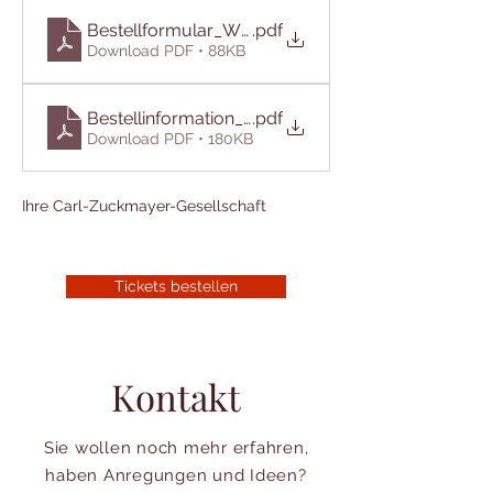
Bestellformular_Weinberg_2026
.pdf
Download PDF • 88KB
Bestellinformation_Weinberg_2026
.pdf
Download PDF • 180KB
Ihre Carl-Zuckmayer-Gesellschaft
Tickets bestellen
Kontakt
Sie wollen noch mehr erfahren,
haben Anregungen und Ideen?