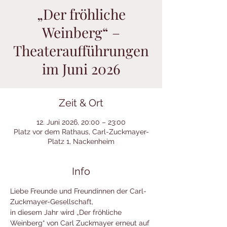
„Der fröhliche
Weinberg“ –
Theateraufführungen
im Juni 2026
Zeit & Ort
12. Juni 2026, 20:00 – 23:00
Platz vor dem Rathaus, Carl-Zuckmayer-
Platz 1, Nackenheim
Info
Liebe Freunde und Freundinnen der Carl-
Zuckmayer-Gesellschaft,
in diesem Jahr wird „Der fröhliche 
Weinberg“ von Carl Zuckmayer erneut auf 