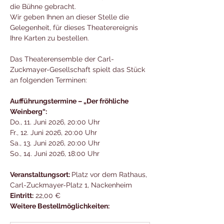
die Bühne gebracht.
Wir geben Ihnen an dieser Stelle die 
Gelegenheit, für dieses Theaterereignis 
Ihre Karten zu bestellen.
Das Theaterensemble der Carl-
Zuckmayer-Gesellschaft spielt das Stück 
an folgenden Terminen:
Aufführungstermine – „Der fröhliche 
Weinberg“:
Do., 11. Juni 2026, 20:00 Uhr 
Fr., 12. Juni 2026, 20:00 Uhr 
Sa., 13. Juni 2026, 20:00 Uhr 
So., 14. Juni 2026, 18:00 Uhr
Veranstaltungsort: 
Platz vor dem Rathaus, 
Carl-Zuckmayer-Platz 1, Nackenheim
Eintritt:
 22,00 € 
Weitere Bestellmöglichkeiten: 